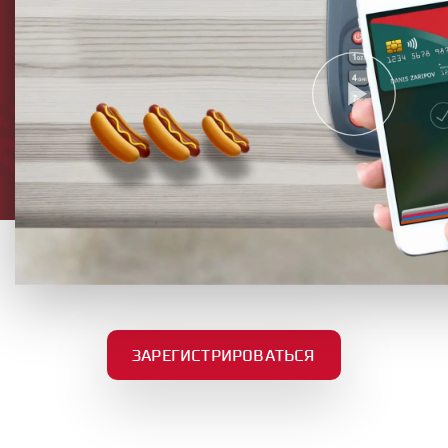
ЗАРЕГИСТРИРОВАТЬСЯ