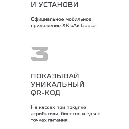
И УСТАНОВИ
Официальное мобильное
приложение ХК «Ак Барс»
3
ПОКАЗЫВАЙ
УНИКАЛЬНЫЙ
QR-КОД
На кассах при покупке
атрибутики, билетов и еды в
точках питания