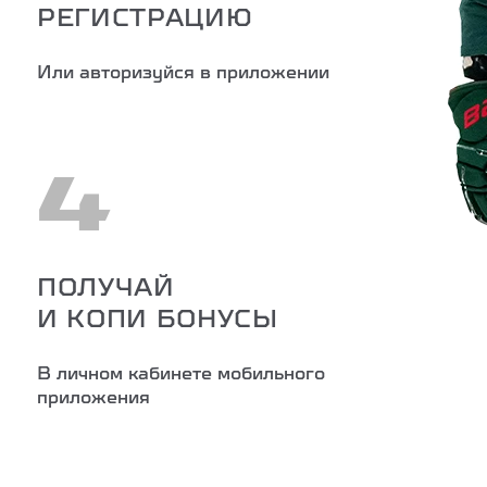
РЕГИСТРАЦИЮ
Или авторизуйся в приложении
4
ПОЛУЧАЙ
И КОПИ БОНУСЫ
В личном кабинете мобильного
приложения